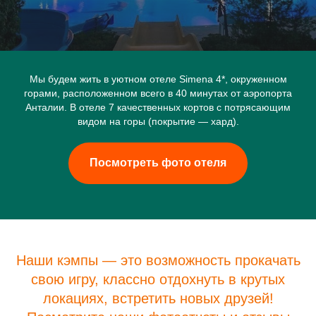
Мы будем жить в уютном отеле Simena 4*, окруженном
горами, расположенном всего в 40 минутах от аэропорта
Анталии. В отеле 7 качественных кортов с потрясающим
видом на горы (покрытие — хард).
Посмотреть фото отеля
Наши кэмпы — это возможность прокачать
свою игру, классно отдохнуть в крутых
локациях, встретить новых друзей!