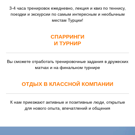
3-4 часа тренировок ежедневно, лекция и квиз по теннису,
поездки и экскурсии по самым интересным и необычным
местам Турции!
СПАРРИНГИ
И ТУРНИР
Вы сможете отработать тренировочные задания в дружеских
матчах и на финальном турнире
ОТДЫХ В КЛАССНОЙ КОМПАНИИ
К нам приезжают активные и позитивные люди, открытые
для нового опыта, впечатлений и общения