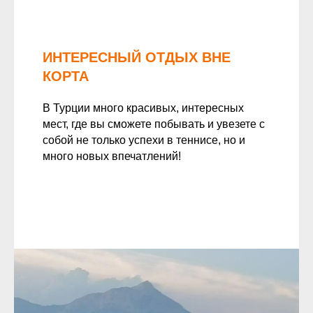
ИНТЕРЕСНЫЙ ОТДЫХ ВНЕ
КОРТА
В Турции много красивых, интересных
мест, где вы сможете побывать и увезете с
собой не только успехи в теннисе, но и
много новых впечатлений!