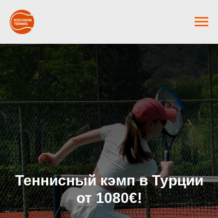
Теннисный кэмп в Турции
от 1080€!