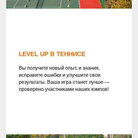
LEVEL UP В ТЕННИСЕ
Вы получите новый опыт, и знания,
исправите ошибки и улучшите свои
результаты. Ваша игра станет лучше —
проверено участниками наших кэмпов!