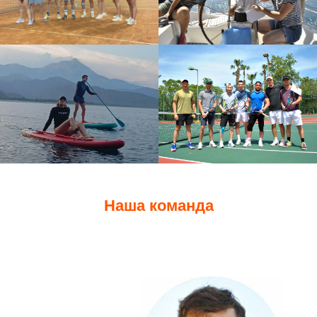
Наша команда