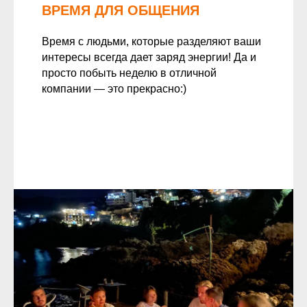
ВРЕМЯ ДЛЯ ОБЩЕНИЯ
Время с людьми, которые разделяют ваши
интересы всегда дает заряд энергии! Да и
просто побыть неделю в отличной
компании — это прекрасно:)