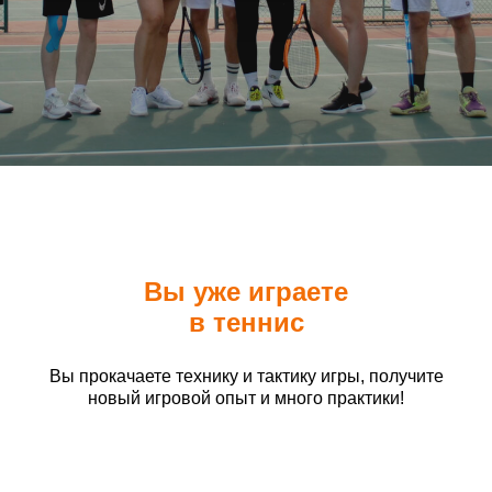
Вы уже играете
в теннис
Вы прокачаете технику и тактику игры, получите
новый игровой опыт и много практики!