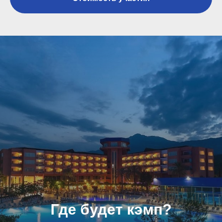
Где будет кэмп?