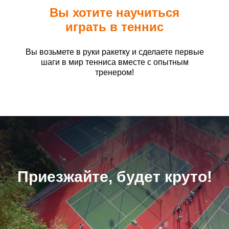
Вы хотите научиться
играть в теннис
Вы возьмете в руки ракетку и сделаете первые
шаги в мир тенниса вместе с опытным
тренером!
Приезжайте, будет круто!