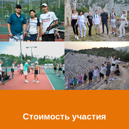
Стоимость участия