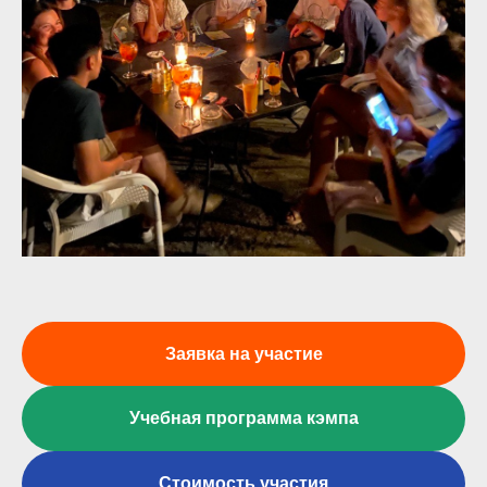
Заявка на участие
Учебная программа кэмпа
Стоимость участия