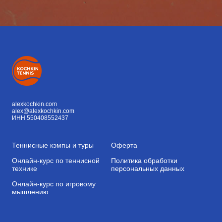
alexkochkin.com
alex@alexkochkin.com
ИНН 550408552437
Теннисные кэмпы и туры
Оферта
Онлайн-курс по теннисной
Политика обработки
технике
персональных данных
Онлайн-курс по игровому
мышлению