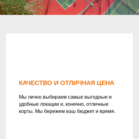
КАЧЕСТВО И ОТЛИЧНАЯ ЦЕНА
Мы лично выбираем самые выгодные и
удобные локации и, конечно, отличные
корты. Мы бережем ваш бюджет и время.