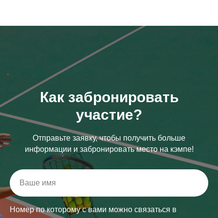
Как забронировать
участие?
Отправьте заявку, чтобы получить больше
информации и забронировать место на кэмпе!
Номер по которому с вами можно связаться в