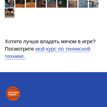
Хотите лучше владеть мячом в игре?
Посмотрите
мой курс по теннисной
технике.