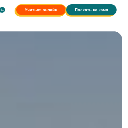
Учиться онлайн
Поехать на кэмп