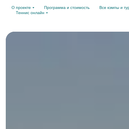
О проекте
Программа и стоимость
Все кэмпы и ту
Теннис онлайн