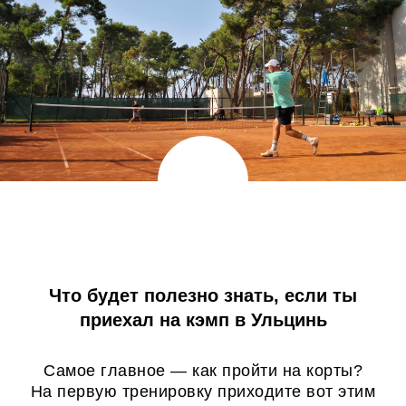
Что будет полезно знать, если ты
приехал на кэмп в Ульцинь
Самое главное — как пройти на корты?
На первую тренировку приходите вот этим