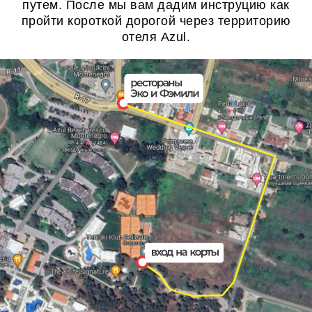
путем. После мы вам дадим инструцию как
пройти короткой дорогой через территорию
отеля Azul.