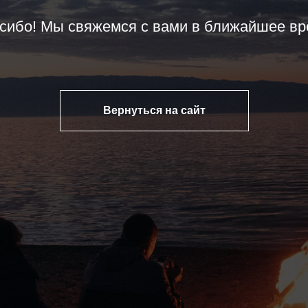
сибо! Мы свяжемся с вами в ближайшее вр
Вернуться на сайт