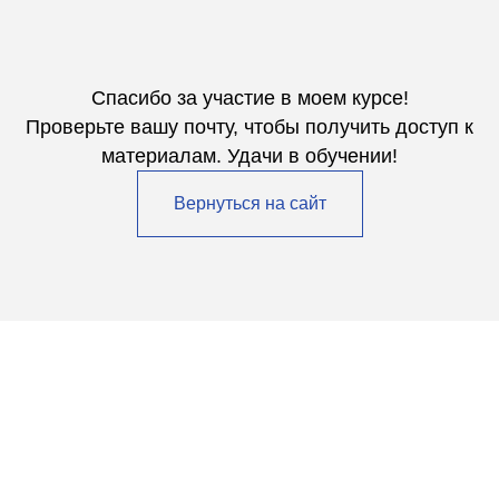
Спасибо за участие в моем курсе!
Проверьте вашу почту, чтобы получить доступ к
материалам. Удачи в обучении!
Вернуться на сайт